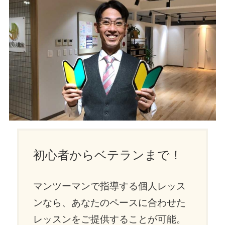
初心者からベテランまで！
マンツーマンで指導する個人レッス
ンなら、あなたのペースに合わせた
レッスンをご提供することが可能。