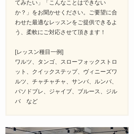
てみたい」「こんなことはできない
か？」をお聞かせください。ご要望に合
わせた最適なレッスンをご提供できるよ
う、柔軟にご対応させて頂きます！
[レッスン種目一例]
ワルツ、タンゴ、スローフォックストロ
ット、クイックステップ、ヴィニーズワ
ルツ、チャチャチャ、サンバ、ルンバ、
パソドブレ、ジャイブ、ブルース、ジル
バ など