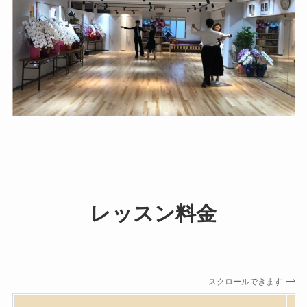
レッスン料金
スクロールできます