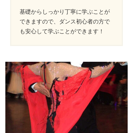
基礎からしっかり丁寧に学ぶことが
できますので、ダンス初心者の方で
も安心して学ぶことができます！