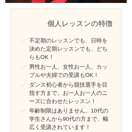
個人レッスンの特徴
不定期のレッスンでも、日時を
決めた定期レッスンでも、どち
らもOK！
男性お一人、女性お一人、カッ
プルや夫婦での受講もOK！
ダンス初心者から競技選手を目
指す方まで。お一人お一人のニ
ーズに合わせたレッスン！
年齢制限はありません。10代の
学生さんから90代の方まで、幅
広く受講されています！