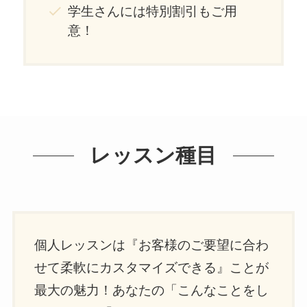
学生さんには特別割引もご用
意！
レッスン種目
個人レッスンは『お客様のご要望に合わ
せて柔軟にカスタマイズできる』ことが
最大の魅力！あなたの「こんなことをし