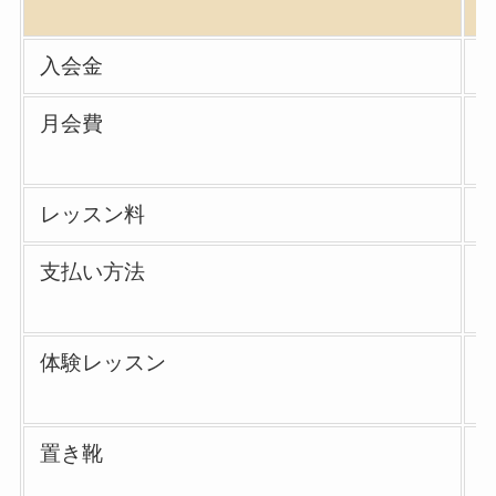
入会金
月会費
レッスン料
支払い方法
体験レッスン
置き靴