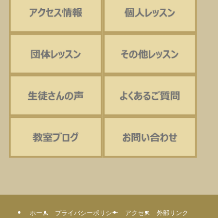
ホーム
プライバシーポリシー
アクセス
外部リンク